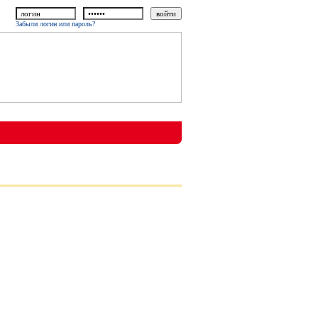
Забыли логин или пароль?