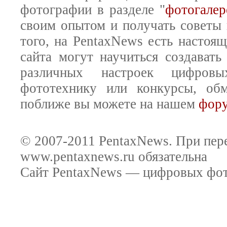
фотографии в разделе "
фотогалер
своим опытом и получать советы
того, на PentaxNews есть настоя
сайта могут научиться создават
различных настроек цифровы
фототехнику или конкурсы, обм
поближе вы можете на нашем
фор
© 2007-2011 PentaxNews. При пере
www.pentaxnews.ru обязательна
Сайт PentaxNews — цифровых фото