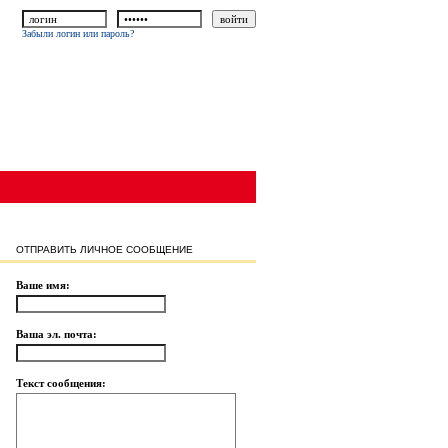
Забыли логин или пароль?
ОТПРАВИТЬ ЛИЧНОЕ СООБЩЕНИЕ
Ваше имя:
Ваша эл. почта:
Текст сообщения: