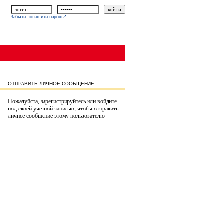
Забыли логин или пароль?
ОТПРАВИТЬ ЛИЧНОЕ СООБЩЕНИЕ
Пожалуйста, зарегистрируйтесь или войдите
под своей учетной записью, чтобы отправить
личное сообщение этому пользователю